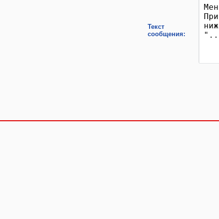
Текст
сообщения: