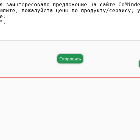
Отправить