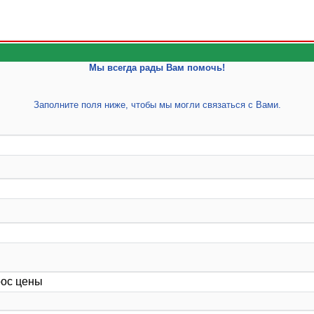
Мы всегда рады Вам помочь!
Заполните поля ниже, чтобы мы могли связаться с Вами.