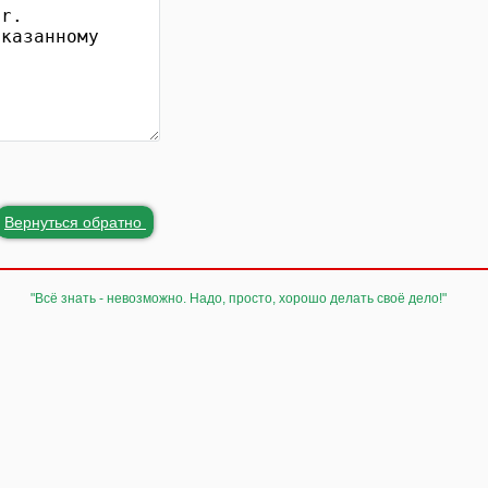
Вернуться обратно
"Всё знать - невозможно. Надо, просто, хорошо делать своё дело!"