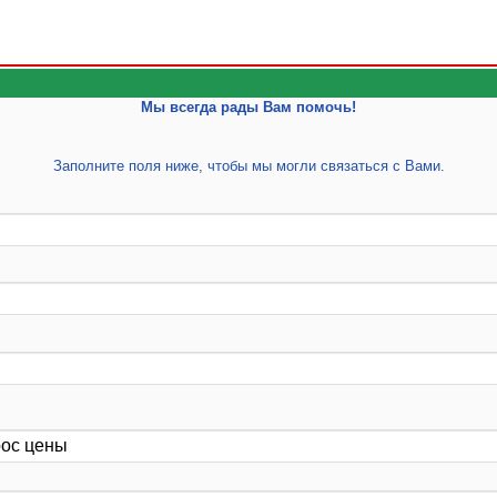
Мы всегда рады Вам помочь!
Заполните поля ниже, чтобы мы могли связаться с Вами.