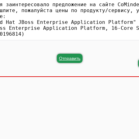
Отправить