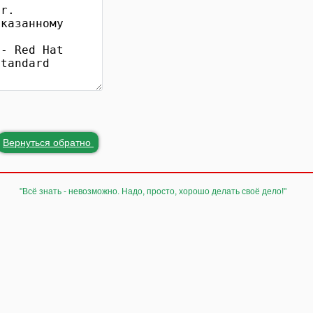
Вернуться обратно
"Всё знать - невозможно. Надо, просто, хорошо делать своё дело!"