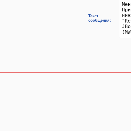
Текст
сообщения: