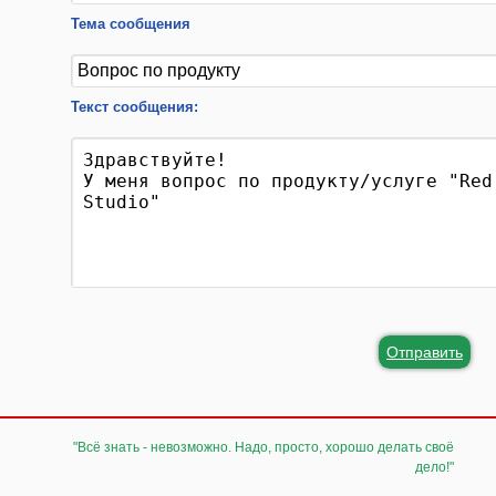
Тема сообщения
Текст сообщения:
Отправить
"Всё знать - невозможно. Надо, просто, хорошо делать своё
дело!"